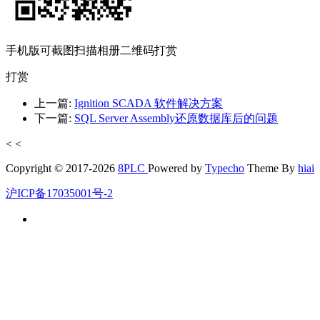
手机版可截图扫描相册二维码打赏
打赏
上一篇:
Ignition SCADA 软件解决方案
下一篇:
SQL Server Assembly还原数据库后的问题
<
<
Copyright © 2017-2026
8PLC
Powered by
Typecho
Theme By
hiai
沪ICP备17035001号-2