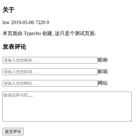
关于
lzw
2019-05-06
7220
0
本页面由 Typecho 创建, 这只是个测试页面.
发表评论
昵称
邮箱
网站