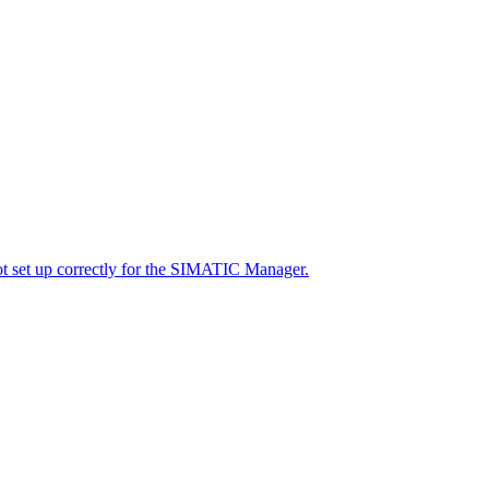
set up correctly for the SIMATIC Manager.